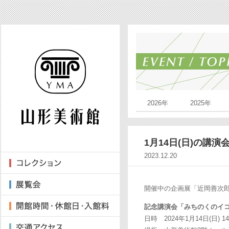
2026年
2025年
1月14日(日)の講演
2023.12.20
開催中の企画展「近岡善次
記念講演会「みちのくのイ
日時 2024年1月14日(日) 14: