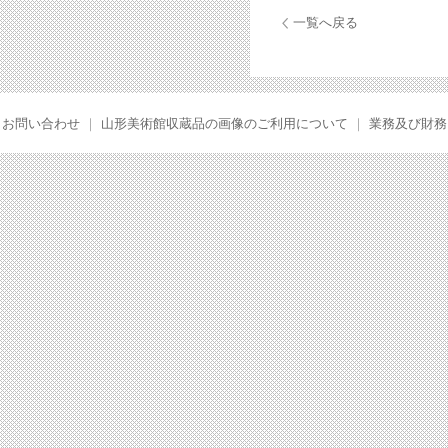
一覧へ戻る
お問い合わせ
｜
山形美術館収蔵品の画像のご利用について
｜
業務及び財務