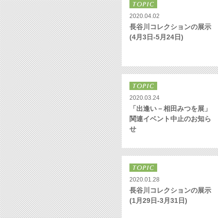
2020.04.02
長谷川コレクションの展示
(4月3日-5月24日)
2020.03.24
「出逢い－相田みつを展」
関連イベント中止のお知ら
せ
2020.01.28
長谷川コレクションの展示
(1月29日-3月31日)