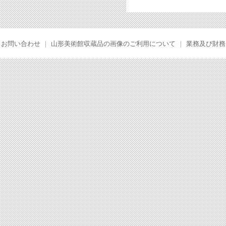
お問い合わせ
｜
山形美術館収蔵品の画像のご利用について
｜
業務及び財務