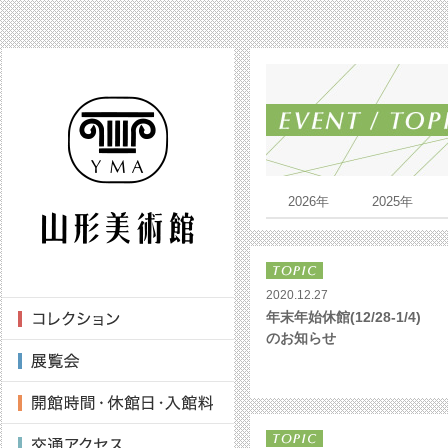
2026年
2025年
2020.12.27
年末年始休館(12/28-1/4)
のお知らせ