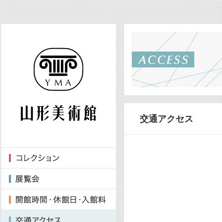
交通アクセス