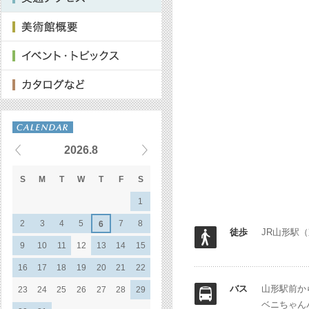
2026.8
S
M
T
W
T
F
S
1
2
3
4
5
7
8
6
徒歩
JR山形駅
9
10
11
12
13
14
15
16
17
18
19
20
21
22
バス
山形駅前か
23
24
25
26
27
28
29
ベニちゃん