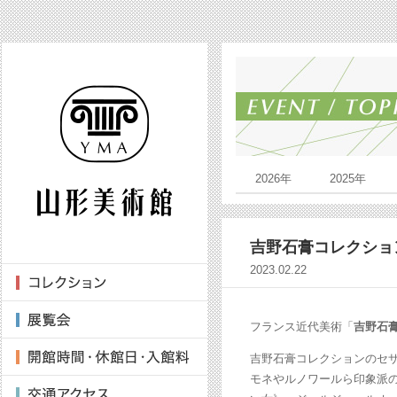
2026年
2025年
吉野石膏コレクションの
2023.02.22
フランス近代美術「
吉野石
吉野石膏コレクションのセ
モネやルノワールら印象派