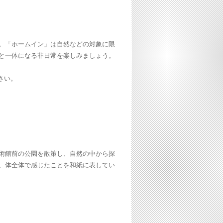
。「ホームイン」は自然などの対象に限
と一体になる非日常を楽しみましょう。
さい。
術館前の公園を散策し、自然の中から探
、体全体で感じたことを和紙に表してい