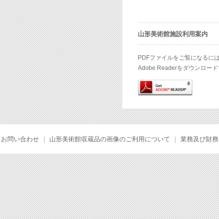
山形美術館施設利用案内
PDFファイルをご覧になるには、A
Adobe Readerをダウ
お問い合わせ
｜
山形美術館収蔵品の画像のご利用について
｜
業務及び財務