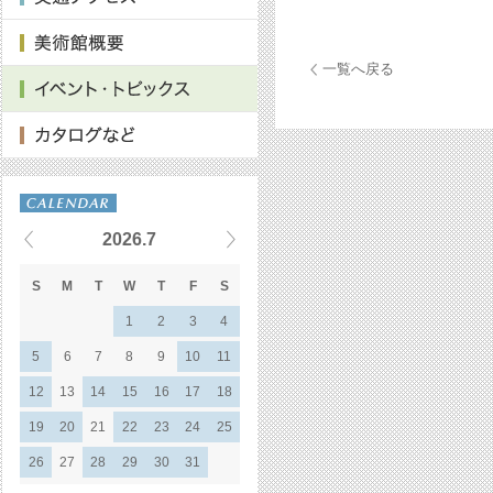
一覧へ戻る
2026.7
S
M
T
W
T
F
S
1
2
3
4
5
6
7
8
9
10
11
12
13
14
15
16
17
18
19
20
21
22
23
24
25
26
27
28
29
30
31