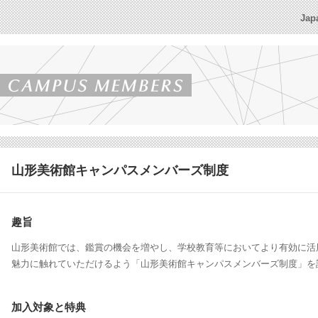
Jap
山形美術館キャンパスメンバーズ制度
趣旨
山形美術館では、鑑賞の機会を増やし、学校教育等においてより有効に活
魅力に触れていただけるよう「山形美術館キャンパスメンバーズ制度」を
加入対象と特典