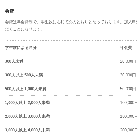
会費
会費は年会費制で、学生数に応じて次のとおりとなっております。加入申
だくことになります。
学生数による区分
年会費
300人未満
20,000円
300人以上 500人未満
30,000円
500人以上 1,000人未満
50,000円
1,000人以上 2,000人未満
100,000
2,000人以上 3,000人未満
150,000
3,000人以上 4,000人未満
200,000